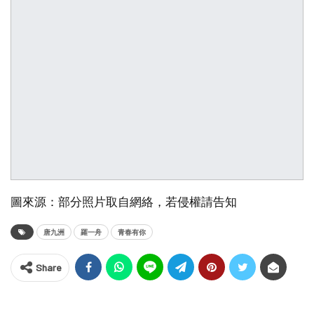
圖來源：部分照片取自網絡，若侵權請告知
唐九洲
羅一舟
青春有你
Share