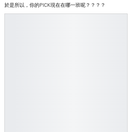
於是所以，你的PICK現在在哪一班呢？？？？