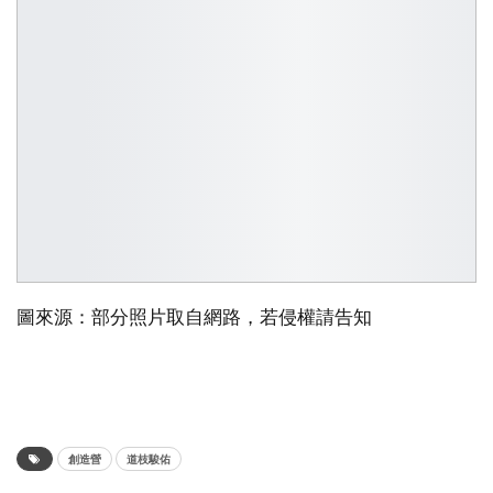
圖來源：部分照片取自網路，若侵權請告知
創造營
道枝駿佑