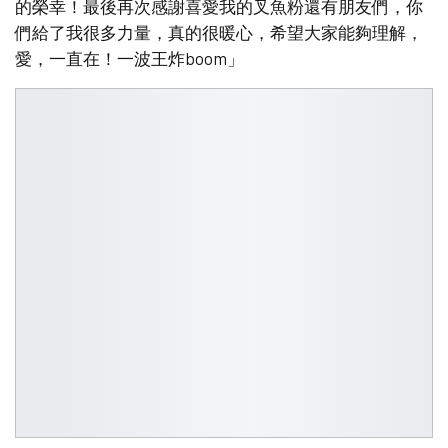
的榮幸！最後再次感謝喜愛我的叉魚粉還有朋友們，你
們給了我很多力量，真的很暖心，希望大家能夠理解，
愛，一直在！一波王炸boom」