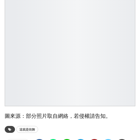
圖來源：部分照片取自網絡，若侵權請告知。
這就是街舞