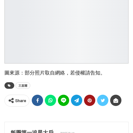
圖來源：部分照片取自網絡，若侵權請告知。
王嘉爾
Share
飯圈第一追星大戶