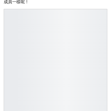
成員一樣呢！