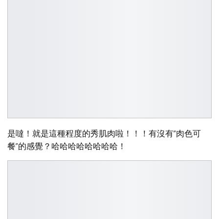
是噠！就是這種程度的秀肌肉啦！！！有沒有“肉色可
餐”的感覺？哈哈哈哈哈哈哈哈！