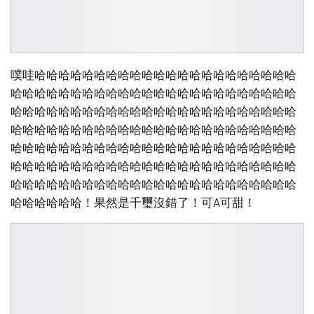
噗哇哈哈哈哈哈哈哈哈哈哈哈哈哈哈哈哈哈哈哈哈哈哈
哈哈哈哈哈哈哈哈哈哈哈哈哈哈哈哈哈哈哈哈哈哈哈哈
哈哈哈哈哈哈哈哈哈哈哈哈哈哈哈哈哈哈哈哈哈哈哈哈
哈哈哈哈哈哈哈哈哈哈哈哈哈哈哈哈哈哈哈哈哈哈哈哈
哈哈哈哈哈哈哈哈哈哈哈哈哈哈哈哈哈哈哈哈哈哈哈哈
哈哈哈哈哈哈哈哈哈哈哈哈哈哈哈哈哈哈哈哈哈哈哈哈
哈哈哈哈哈哈哈哈哈哈哈哈哈哈哈哈哈哈哈哈哈哈哈哈
哈哈哈哈哈哈！果然是千璽沒錯了！可A可甜！