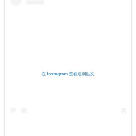
在 Instagram 查看這則貼文