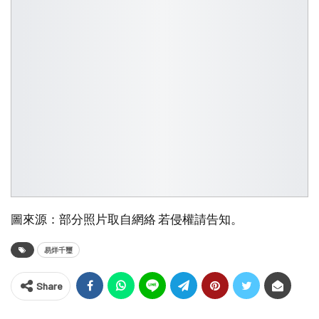
圖來源：部分照片取自網絡 若侵權請告知。
易烊千璽
Share