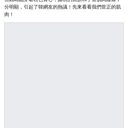
分明顯，引起了韓網友的熱議！先來看看我們世正的肌
肉！