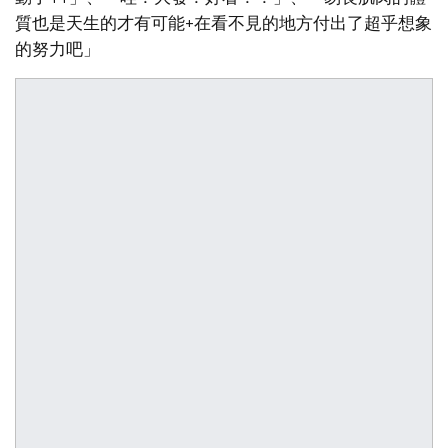
質也是天生的才有可能+在看不見的地方付出了超乎想象
的努力吧」