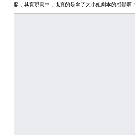
麟，其實現實中，也真的是拿了大小姐劇本的感覺啊