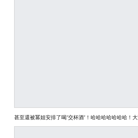
甚至還被冪姐安排了喝“交杯酒”！哈哈哈哈哈哈哈！