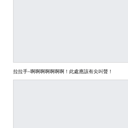
拉拉手~啊啊啊啊啊啊啊！此處應該有尖叫聲！