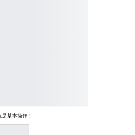
就是基本操作！