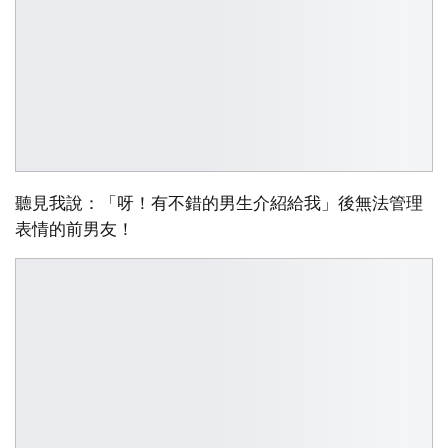
聽見我說：「呀！有不錯的男生介紹給我」後無法管理
表情的前男友！