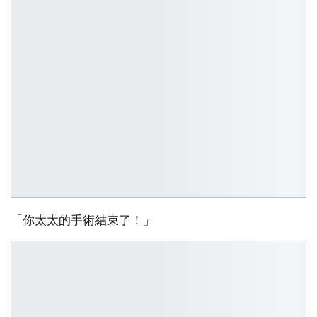
「你太太的手術結束了！」