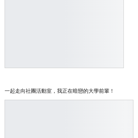
一起走向社團活動室，我正在暗戀的大學前輩！