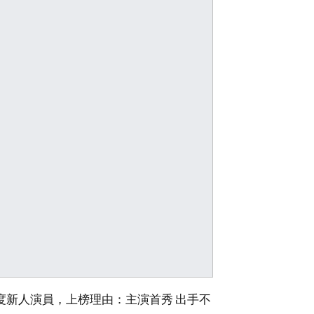
9年度新人演員，上榜理由：主演首秀 出手不