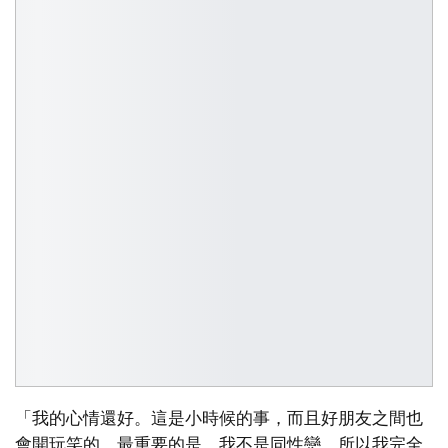
「我的心情還好。這是小時候的事，而且好朋友之間也
會開玩笑的。最重要的是，我不是同性戀，所以我完全