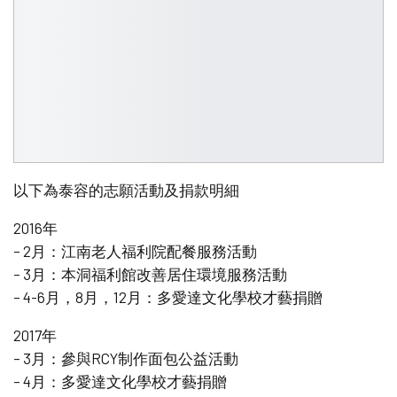
以下為泰容的志願活動及捐款明細
2016年
– 2月：江南老人福利院配餐服務活動
– 3月：本洞福利館改善居住環境服務活動
– 4-6月，8月，12月：多愛達文化學校才藝捐贈
2017年
– 3月：參與RCY制作面包公益活動
– 4月：多愛達文化學校才藝捐贈