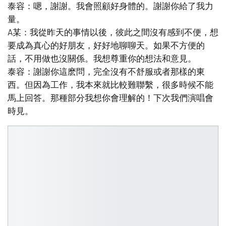
泰容：嗯，謝謝。我會照顧好身體的。謝謝你給了我力
量。
A某：我從昨天的事情以後，彼此之間沒有感到不便，想
要成為真心的好朋友，好好地聊聊天。如果不方便的
話，不用做也沒關係。我想尊重你的想法和意見。
泰容：謝謝你這麽問，完全沒有不舒服或者那樣的東
西。但因為工作，我本來就比較難聯繫，很多時候不能
馬上回答。那種部分我想你會理解的！下次我們演唱會
時見。