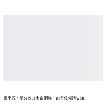
圖來源：部分照片出自網絡，如有侵權請告知。