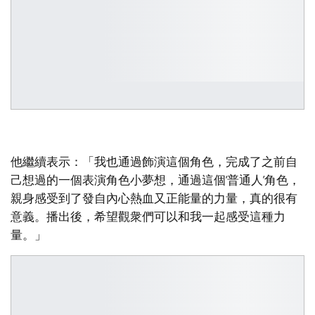
他繼續表示：「我也通過飾演這個角色，完成了之前自
己想過的一個表演角色小夢想，通過這個‘普通人’角色，
親身感受到了發自內心熱血又正能量的力量，真的很有
意義。播出後，希望觀衆們可以和我一起感受這種力
量。」