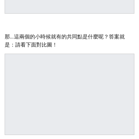
那…這兩個的小時候就有的共同點是什麼呢？答案就
是：請看下面對比圖！