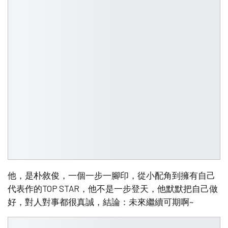
他，是朴敘俊，一個一步一腳印，從小配角到擁有自己
代表作的TOP STAR，他不是一步登天，他默默把自己做
好，對人對事都很真誠，結論：未來繼續可期啊~