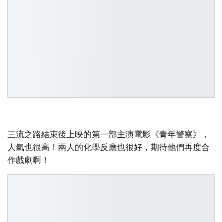
三流之路結束後上映的第一部主演電影《青年警察》，
人氣也很高！兩人的化學反應也很好，期待他們再度合
作戲劇啊！