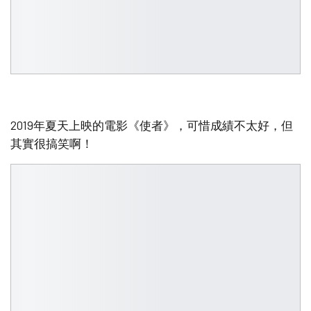
2019年夏天上映的電影《使者》，可惜成績不太好，但
其實很搞笑啊！