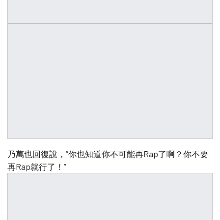
乃萬也回復說，“你也知道你不可能再Rap了啊？你不要
再Rap就行了！”