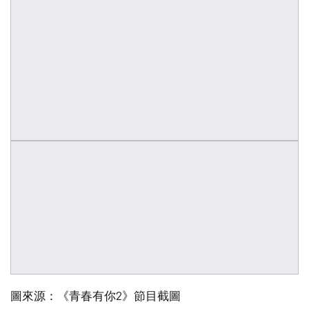
圖來源：《青春有你2》節目截圖